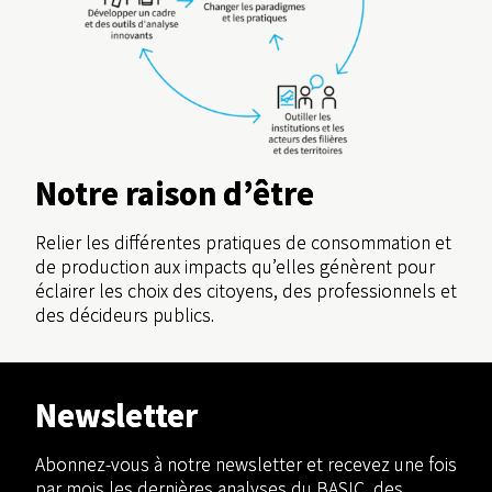
Notre raison d’être
Relier les différentes pratiques de consommation et
de production aux impacts qu’elles génèrent pour
éclairer les choix des citoyens, des professionnels et
des décideurs publics.
Newsletter
Abonnez-vous à notre newsletter et recevez une fois
par mois les dernières analyses du BASIC, des