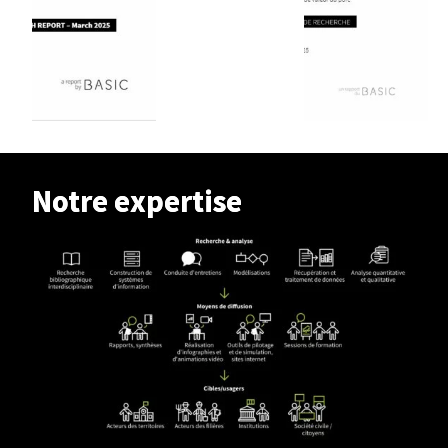
Notre expertise