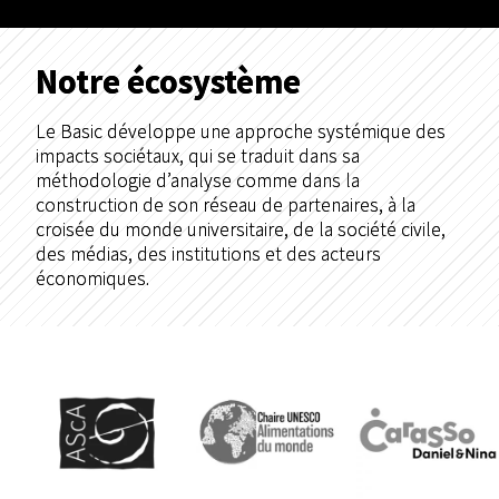
Notre écosystème
Le Basic développe une approche systémique des
impacts sociétaux, qui se traduit dans sa
méthodologie d’analyse comme dans la
construction de son réseau de partenaires, à la
croisée du monde universitaire, de la société civile,
des médias, des institutions et des acteurs
économiques.