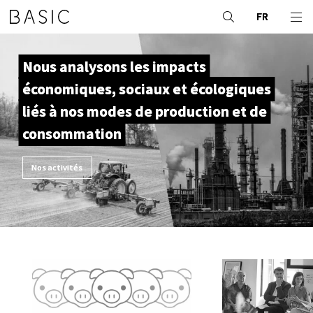
FR
Nous analysons les impacts
économiques, sociaux et écologiques
liés à nos modes de production et de
consommation
Nos activités