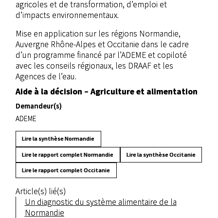
agricoles et de transformation, d’emploi et
d’impacts environnementaux.
Mise en application sur les régions Normandie,
Auvergne Rhône-Alpes et Occitanie dans le cadre
d’un programme financé par l’ADEME et copiloté
avec les conseils régionaux, les DRAAF et les
Agences de l’eau.
Aide à la décision – Agriculture et alimentation
Demandeur(s)
ADEME
Lire la synthèse Normandie
Lire le rapport complet Normandie
Lire la synthèse Occitanie
Lire le rapport complet Occitanie
Article(s) lié(s)
Un diagnostic du système alimentaire de la
Normandie