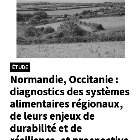
ÉTUDE
Normandie, Occitanie :
diagnostics des systèmes
alimentaires régionaux,
de leurs enjeux de
durabilité et de