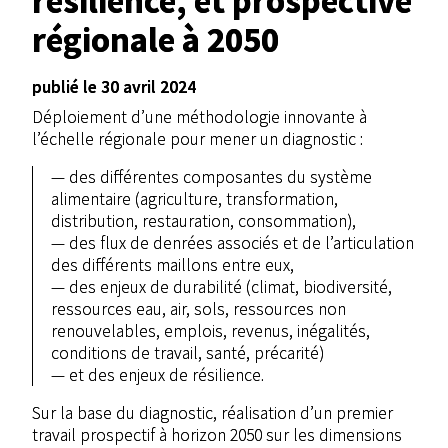
résilience, et prospective
régionale à 2050
publié le 30 avril 2024
Déploiement d’une méthodologie innovante à
l’échelle régionale pour mener un diagnostic :
des différentes composantes du système
alimentaire (agriculture, transformation,
distribution, restauration, consommation),
des flux de denrées associés et de l’articulation
des différents maillons entre eux,
des enjeux de durabilité (climat, biodiversité,
ressources eau, air, sols, ressources non
renouvelables, emplois, revenus, inégalités,
conditions de travail, santé, précarité)
et des enjeux de résilience.
Sur la base du diagnostic, réalisation d’un premier
travail prospectif à horizon 2050 sur les dimensions