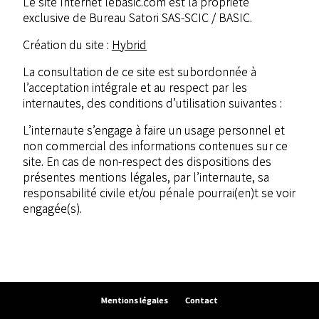
Le site Internet lebasic.com est la propriété
exclusive de Bureau Satori SAS-SCIC / BASIC.
Création du site :
Hybrid
La consultation de ce site est subordonnée à
l’acceptation intégrale et au respect par les
internautes, des conditions d’utilisation suivantes :
L’internaute s’engage à faire un usage personnel et
non commercial des informations contenues sur ce
site. En cas de non-respect des dispositions des
présentes mentions légales, par l’internaute, sa
responsabilité civile et/ou pénale pourrai(en)t se voir
engagée(s).
Mentions légales
Contact