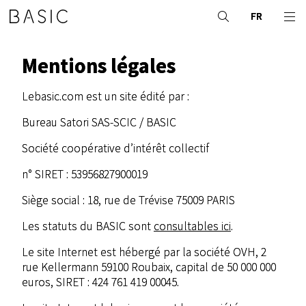
FR
Mentions légales
Lebasic.com est un site édité par :
Bureau Satori SAS-SCIC / BASIC
Société coopérative d’intérêt collectif
n° SIRET : 53956827900019
Siège social : 18, rue de Trévise 75009 PARIS
Les statuts du BASIC sont
consultables ici
.
Le site Internet est hébergé par la société OVH, 2
rue Kellermann 59100 Roubaix, capital de 50 000 000
euros, SIRET : 424 761 419 00045.