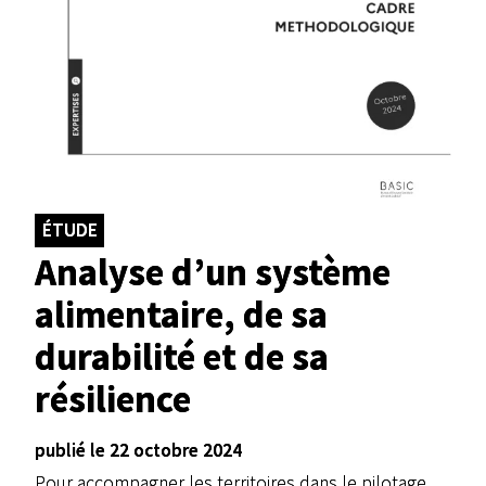
ÉTUDE
Analyse d’un système
alimentaire, de sa
durabilité et de sa
résilience
publié le 22 octobre 2024
Pour accompagner les territoires dans le pilotage