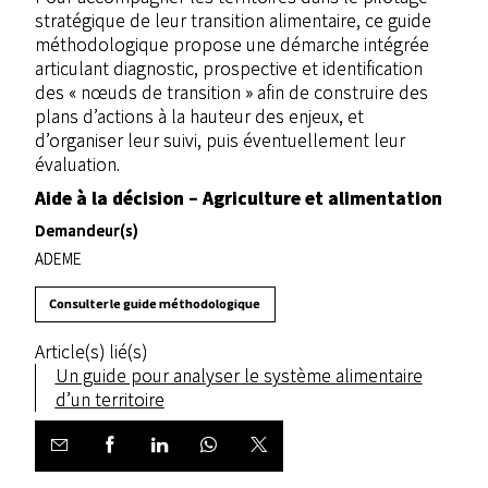
stratégique de leur transition alimentaire, ce guide
méthodologique propose une démarche intégrée
articulant diagnostic, prospective et identification
des « nœuds de transition » afin de construire des
plans d’actions à la hauteur des enjeux, et
d’organiser leur suivi, puis éventuellement leur
évaluation.
Aide à la décision – Agriculture et alimentation
Demandeur(s)
ADEME
Consulter le guide méthodologique
Article(s) lié(s)
Un guide pour analyser le système alimentaire
d’un territoire