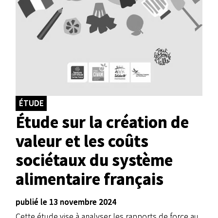
ÉTUDE
Étude sur la création de
valeur et les coûts
sociétaux du système
alimentaire français
publié le 13 novembre 2024
Cette étude vise à analyser les rapports de force au