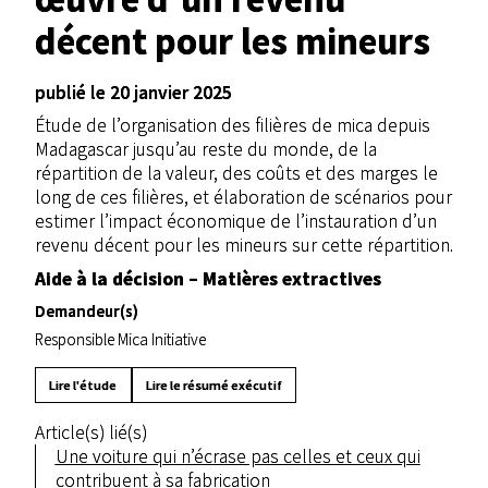
décent pour les mineurs
publié le 20 janvier 2025
Étude de l’organisation des filières de mica depuis
Madagascar jusqu’au reste du monde, de la
répartition de la valeur, des coûts et des marges le
long de ces filières, et élaboration de scénarios pour
estimer l’impact économique de l’instauration d’un
revenu décent pour les mineurs sur cette répartition.
Aide à la décision – Matières extractives
Demandeur(s)
Responsible Mica Initiative
Lire l'étude
Lire le résumé exécutif
Article(s) lié(s)
Une voiture qui n’écrase pas celles et ceux qui
contribuent à sa fabrication