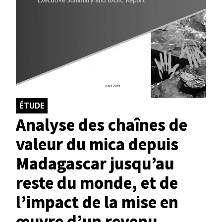
ÉTUDE
Analyse des chaînes de
valeur du mica depuis
Madagascar jusqu’au
reste du monde, et de
l’impact de la mise en
œuvre d’un revenu