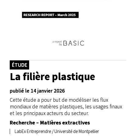
ÉTUDE
La filière plastique
publié le 14 janvier 2026
Cette étude a pour but de modéliser les flux
mondiaux de matières plastiques, les usages finaux
et les principaux acteurs du secteur.
Recherche – Matières extractives
LabEx Entreprendre / Université de Montpellier