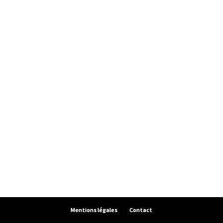
Mentions légales
Contact