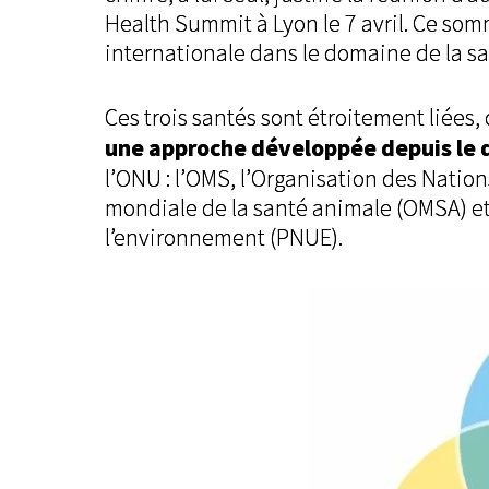
Health Summit à Lyon le 7 avril. Ce so
internationale dans le domaine de la s
Ces trois santés sont étroitement liées,
une approche développée depuis le 
l’ONU : l’OMS, l’Organisation des Nations
mondiale de la santé animale (OMSA) e
l’environnement (PNUE).