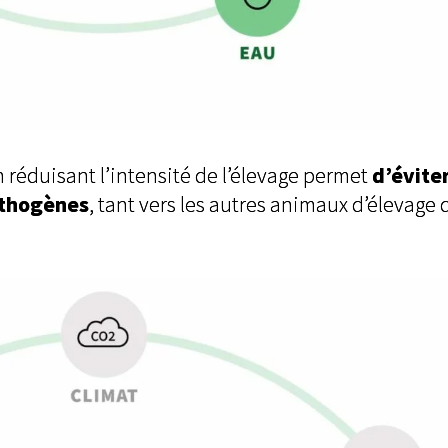
d’évite
 réduisant l’intensité de l’élevage permet
athogènes
, tant vers les autres animaux d’élevage 