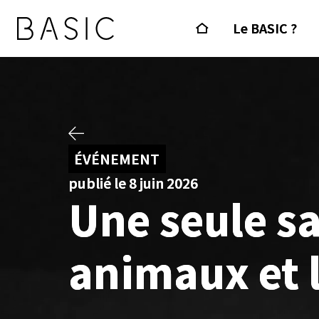
Le BASIC ?
ÉVÉNEMENT
publié le 8 juin 2026
Une seule sa
animaux et 