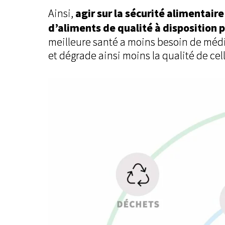
agir sur la sécurité alimentair
Ainsi,
d’aliments de qualité à disposition 
meilleure santé a moins besoin de méd
et dégrade ainsi moins la qualité de cell