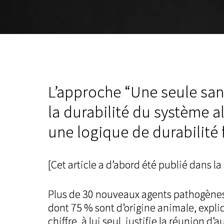
L’approche “Une seule san
la durabilité du système al
une logique de durabilité 
[Cet article a d’abord été publié dans la
Plus de 30 nouveaux agents pathogènes
dont 75 % sont d’origine animale, expli
chiffre, à lui seul, justifie la réunion