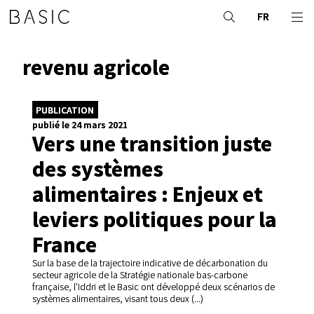
FR
revenu agricole
PUBLICATION
publié le 24 mars 2021
Vers une transition juste
des systèmes
alimentaires : Enjeux et
leviers politiques pour la
France
Sur la base de la trajectoire indicative de décarbonation du
secteur agricole de la Stratégie nationale bas-carbone
française, l’Iddri et le Basic ont développé deux scénarios de
systèmes alimentaires, visant tous deux (...)