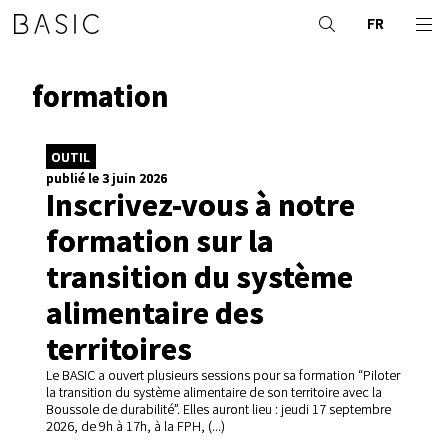
FR
formation
OUTIL
publié le 3 juin 2026
Inscrivez-vous à notre
formation sur la
transition du système
alimentaire des
territoires
Le BASIC a ouvert plusieurs sessions pour sa formation “Piloter
la transition du système alimentaire de son territoire avec la
Boussole de durabilité”. Elles auront lieu : jeudi 17 septembre
2026, de 9h à 17h, à la FPH, (...)