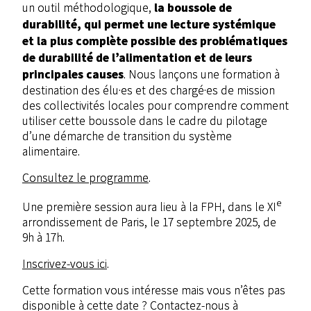
la boussole de
un outil méthodologique,
durabilité, qui permet une lecture systémique
et la plus complète possible des problématiques
de durabilité de l’alimentation et de leurs
principales causes
. Nous lançons une formation à
destination des élu·es et des chargé·es de mission
des collectivités locales pour comprendre comment
utiliser cette boussole dans le cadre du pilotage
d’une démarche de transition du système
alimentaire.
Consultez le programme
.
e
Une première session aura lieu à la FPH, dans le XI
arrondissement de Paris, le 17 septembre 2025, de
9h à 17h.
Inscrivez-vous ici
.
Cette formation vous intéresse mais vous n’êtes pas
disponible à cette date ? Contactez-nous à