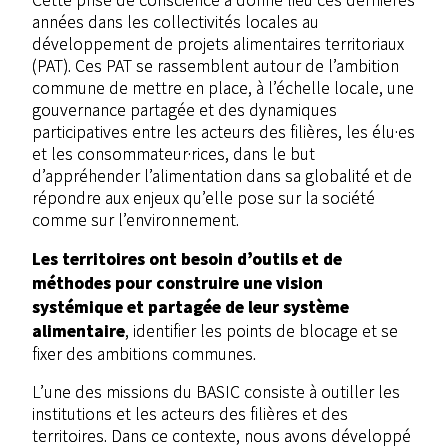
années dans les collectivités locales au
développement de projets alimentaires territoriaux
(PAT). Ces PAT se rassemblent autour de l’ambition
commune de mettre en place, à l’échelle locale, une
gouvernance partagée et des dynamiques
participatives entre les acteurs des filières, les élu·es
et les consommateur·rices, dans le but
d’appréhender l’alimentation dans sa globalité et de
répondre aux enjeux qu’elle pose sur la société
comme sur l’environnement.
Les territoires ont besoin d’outils et de
méthodes pour construire une vision
systémique et partagée de leur système
alimentaire
, identifier les points de blocage et se
fixer des ambitions communes.
L’une des missions du BASIC consiste à outiller les
institutions et les acteurs des filières et des
territoires. Dans ce contexte, nous avons développé