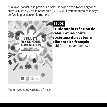
* En valeur absolue, le pays qui a perdu le plus d’exploitations agricoles
entre 2010 et 2020 est la Roumanie (-972 000). Il reste néanmoins le pays
de l’UE le plus doté en la matière.
ÉTUDE
Étude sur la création de
valeur et les coûts
sociétaux du système
alimentaire français
publié le 13 novembre 2024
Photo :
Klearchos Kapoutsis / Flickr
.