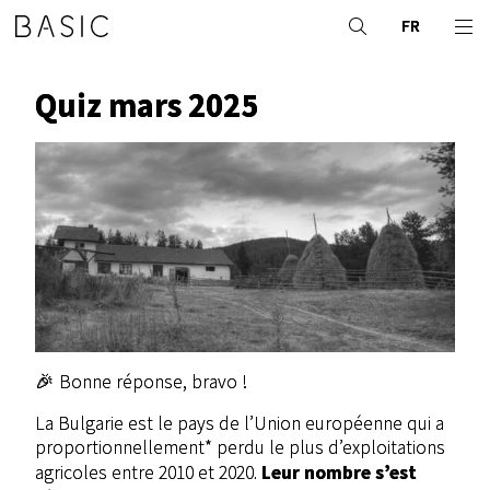
FR
Quiz mars 2025
🎉 Bonne réponse, bravo !
La Bulgarie est le pays de l’Union européenne qui a
proportionnellement* perdu le plus d’exploitations
Leur nombre s’est
agricoles entre 2010 et 2020.