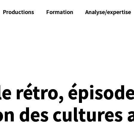
Productions
Formation
Analyse/expertise
e rétro, épisode 
on des cultures 