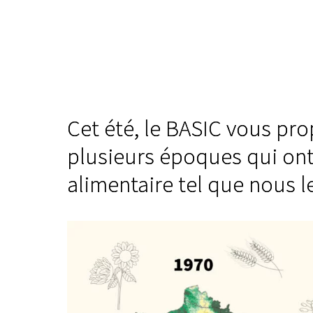
Cet été, le BASIC vous pr
plusieurs époques qui ont
alimentaire tel que nous l