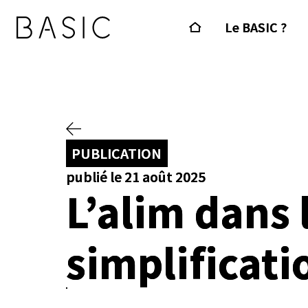
Le BASIC ?
PUBLICATION
publié le 21 août 2025
L’alim dans l
simplificati