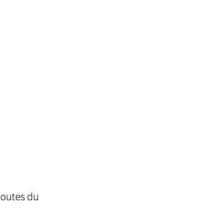
toutes du