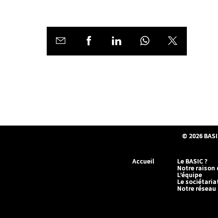
© 2026
BASI
Accueil
Le BASIC ?
Notre raison 
L’équipe
Le sociétaria
Notre réseau