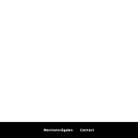
Mentions légales
Contact