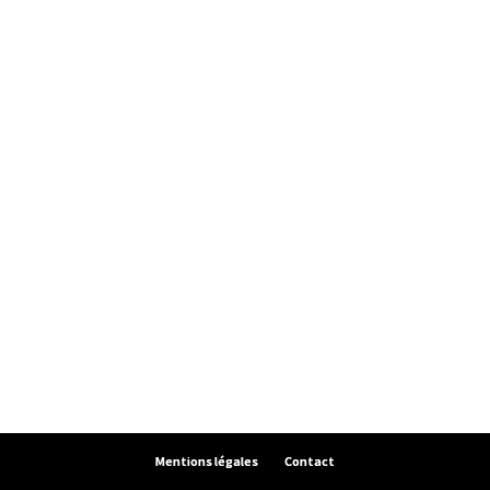
Mentions légales
Contact