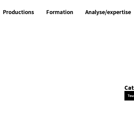
Productions
Formation
Analyse/expertise
Cat
Tou