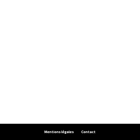
Mentions légales
Contact