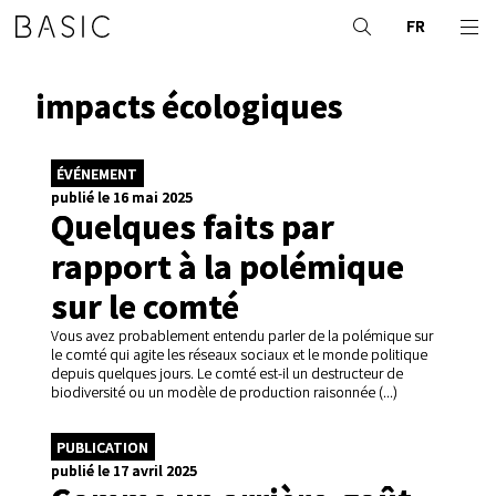
FR
impacts écologiques
ÉVÉNEMENT
publié le 16 mai 2025
Quelques faits par
rapport à la polémique
sur le comté
Vous avez probablement entendu parler de la polémique sur
le comté qui agite les réseaux sociaux et le monde politique
depuis quelques jours. Le comté est-il un destructeur de
biodiversité ou un modèle de production raisonnée (...)
PUBLICATION
publié le 17 avril 2025