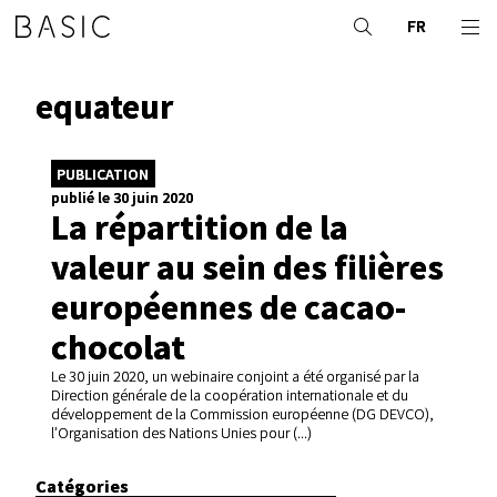
FR
equateur
PUBLICATION
publié le 30 juin 2020
La répartition de la
valeur au sein des filières
européennes de cacao-
chocolat
Le 30 juin 2020, un webinaire conjoint a été organisé par la
Direction générale de la coopération internationale et du
développement de la Commission européenne (DG DEVCO),
l’Organisation des Nations Unies pour (...)
Catégories