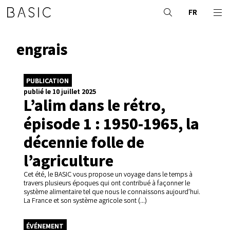
FR
engrais
PUBLICATION
publié le 10 juillet 2025
L’alim dans le rétro,
épisode 1 : 1950-1965, la
décennie folle de
l’agriculture
Cet été, le BASIC vous propose un voyage dans le temps à
travers plusieurs époques qui ont contribué à façonner le
système alimentaire tel que nous le connaissons aujourd’hui.
La France et son système agricole sont (...)
ÉVÉNEMENT