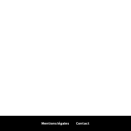
Mentions légales
Contact