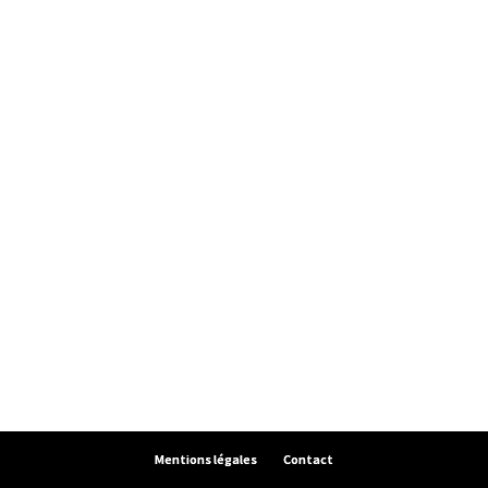
Mentions légales
Contact