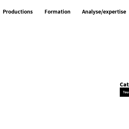
Productions
Formation
Analyse/expertise
Cat
Tou