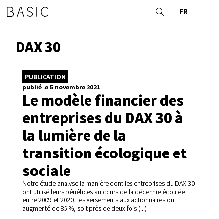
FR
DAX 30
PUBLICATION
publié le 5 novembre 2021
Le modèle financier des
entreprises du DAX 30 à
la lumière de la
transition écologique et
sociale
Notre étude analyse la manière dont les entreprises du DAX 30
ont utilisé leurs bénéfices au cours de la décennie écoulée :
entre 2009 et 2020, les versements aux actionnaires ont
augmenté de 85 %, soit près de deux fois (...)