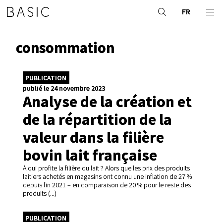
FR
consommation
PUBLICATION
publié le 24 novembre 2023
Analyse de la création et
de la répartition de la
valeur dans la filière
bovin lait française
À qui profite la filière du lait ? Alors que les prix des produits
laitiers achetés en magasins ont connu une inflation de 27 %
depuis fin 2021 – en comparaison de 20 % pour le reste des
produits (...)
PUBLICATION