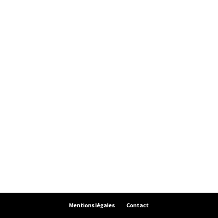
Mentions légales
Contact