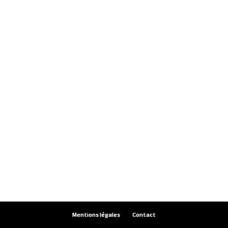
Mentions légales
Contact