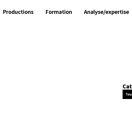
Productions
Formation
Analyse/expertise
Cat
Tou