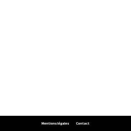
Mentions légales
Contact