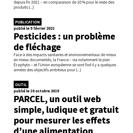
depuis fin 2021 – en comparaison de 20 % pour le reste des
produits (...)
PUBLICATION
publié le 9 février 2021
Pesticides : un problème
de fléchage
Face à des impacts sanitaires et environnementaux de mieux
en mieux documentés, la France – via notamment le plan
Écophyto – et l’Union européenne se sont fixé il y a quelques
années des objectifs ambitieux pour (...)
OUTIL
publié le 10 octobre 2019
PARCEL, un outil web
simple, ludique et gratuit
pour mesurer les effets
d’une alimentation