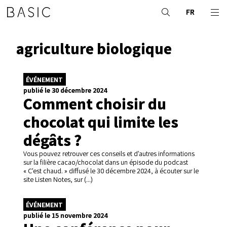
FR
agriculture biologique
ÉVÉNEMENT
publié le 30 décembre 2024
Comment choisir du
chocolat qui limite les
dégâts ?
Vous pouvez retrouver ces conseils et d’autres informations
sur la filière cacao/chocolat dans un épisode du podcast
« C’est chaud. » diffusé le 30 décembre 2024, à écouter sur le
site Listen Notes, sur (...)
ÉVÉNEMENT
publié le 15 novembre 2024