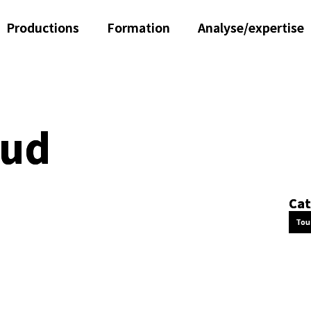
Productions
Formation
Analyse/expertise
Sud
Cat
Tou