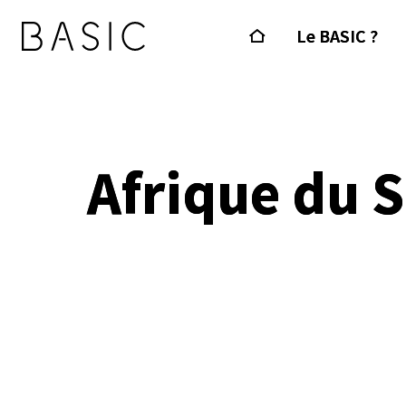
Le BASIC ?
Afrique du 