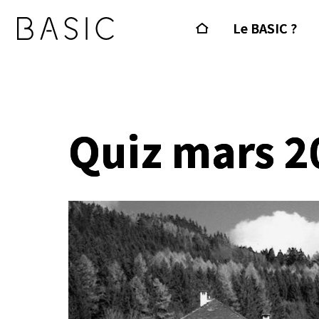
Le BASIC ?
Quiz mars 2