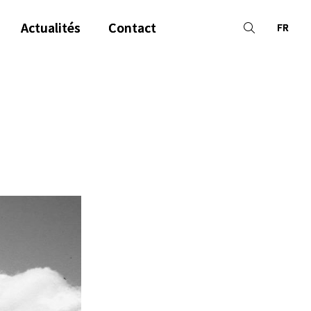
Actualités
Contact
FR