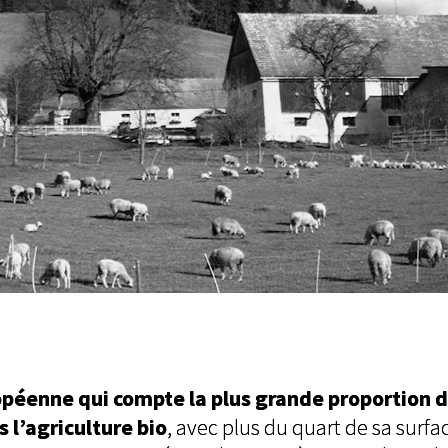
ropéenne qui compte la plus grande proportion d
s l’agriculture bio
, avec plus du quart de sa surfa