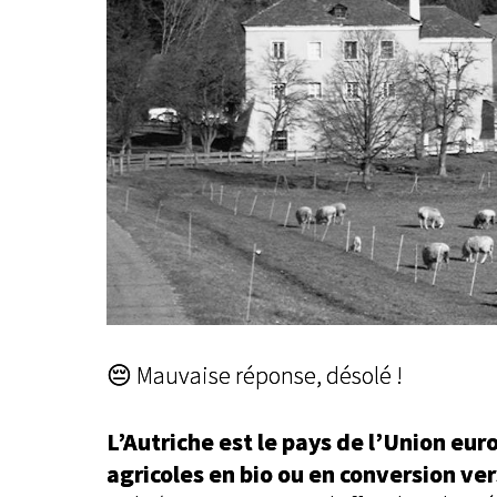
😔 Mauvaise réponse, désolé !
L’Autriche est le pays de l’Union eu
agricoles en bio ou en conversion ver