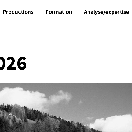
Productions
Formation
Analyse/expertise
026