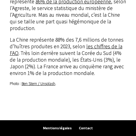
représente
86% de la production européenne
, selon
l’Agreste, le service statistique du ministère de
l’Agriculture. Mais au niveau mondial, c’est la Chine
qui se taille une part quasi hégémonique de la
production.
La Chine représente 88% des 7,6 millions de tonnes
d’huîtres produites en 2023, selon
les chiffres de la
FAO
. Très loin derrière suivent la Corée du Sud (4%
de la production mondiale), les États-Unis (3%), le
Japon (2%). La France arrive au cinquième rang avec
environ 1% de la production mondiale.
Photo :
Ben Stern / Unsplash
.
Mentions légales
Contact