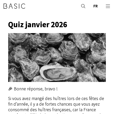
FR
Quiz janvier 2026
🎉 Bonne réponse, bravo !
Si vous avez mangé des huîtres lors de ces fêtes de
fin d’année, il y a de fortes chances que vous ayez
consommé des huîtres françaises, car la France