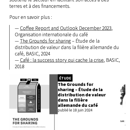
terres et à des financements.
Pour en savoir plus :
Coffee Report and Outlook December 2023
,
Organisation internationale du café
The Grounds for sharing
– Étude de la
distribution de valeur dans la filière allemande du
café, BASIC, 2024
Café : la success story qui cache la crise
, BASIC,
2018
ÉTUDE
The Grounds for
sharing – Étude de la
distribution de valeur
dans la filière
allemande du café
publié le 18 juin 2024