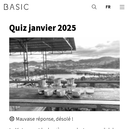
FR
Quiz janvier 2025
😔 Mauvaise réponse, désolé !