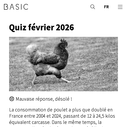
FR
Quiz février 2026
😔 Mauvaise réponse, désolé !
La consommation de poulet a plus que doublé en
France entre 2004 et 2024, passant de 12 à 24,5 kilos
équivalent carcasse. Dans le même temps, la