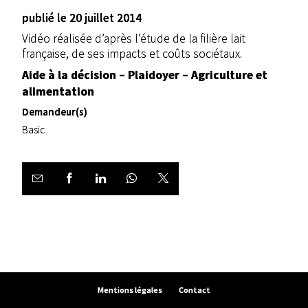
publié le 20 juillet 2014
Vidéo réalisée d’après l’étude de la filière lait
française, de ses impacts et coûts sociétaux.
Aide à la décision – Plaidoyer – Agriculture et
alimentation
Demandeur(s)
Basic
Mentions légales
Contact