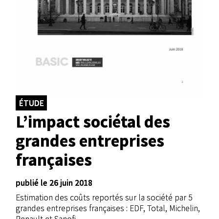
ÉTUDE
L’impact sociétal des
grandes entreprises
françaises
publié le 26 juin 2018
Estimation des coûts reportés sur la société par 5
grandes entreprises françaises : EDF, Total, Michelin,