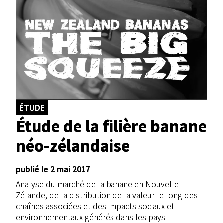
ÉTUDE
Étude de la filière banane
néo-zélandaise
publié le 2 mai 2017
Analyse du marché de la banane en Nouvelle
Zélande, de la distribution de la valeur le long des
chaînes associées et des impacts sociaux et
environnementaux générés dans les pays