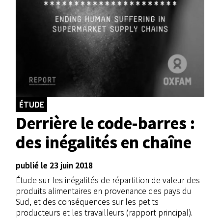
ÉTUDE
Derrière le code-barres :
des inégalités en chaîne
publié le 23 juin 2018
Étude sur les inégalités de répartition de valeur des
produits alimentaires en provenance des pays du
Sud, et des conséquences sur les petits
producteurs et les travailleurs (rapport principal).