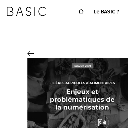
Le BASIC ?