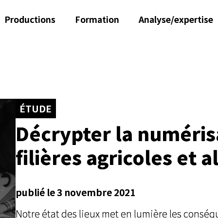
Productions
Formation
Analyse/expertise
ÉTUDE
Décrypter la numéris
filières agricoles et 
publié le 3 novembre 2021
Notre état des lieux met en lumière les conséq