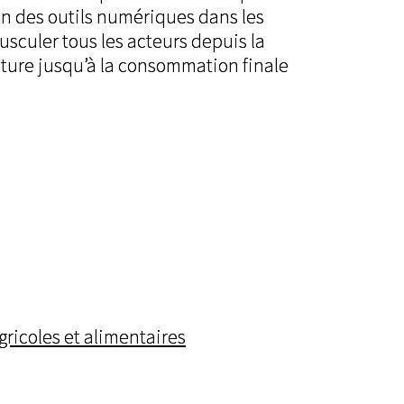
on des outils numériques dans les
ousculer tous les acteurs depuis la
ulture jusqu’à la consommation finale
gricoles et alimentaires