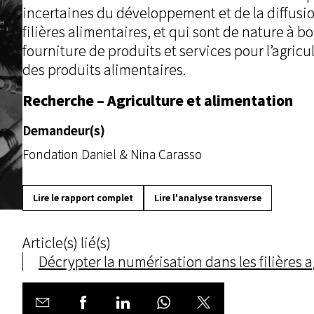
incertaines du développement et de la diffusi
filières alimentaires, et qui sont de nature à b
fourniture de produits et services pour l’agric
des produits alimentaires.
Recherche – Agriculture et alimentation
Demandeur(s)
Fondation Daniel & Nina Carasso
Lire le rapport complet
Lire l'analyse transverse
Article(s) lié(s)
Décrypter la numérisation dans les filières a