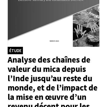
ÉTUDE
Analyse des chaînes de
valeur du mica depuis
l’Inde jusqu’au reste du
monde, et de l’impact de
la mise en œuvre d’un
revenu décent pour les