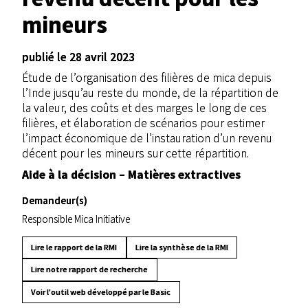
mineurs
publié le 28 avril 2023
Étude de l’organisation des filières de mica depuis
l’Inde jusqu’au reste du monde, de la répartition de
la valeur, des coûts et des marges le long de ces
filières, et élaboration de scénarios pour estimer
l’impact économique de l’instauration d’un revenu
décent pour les mineurs sur cette répartition.
Aide à la décision – Matières extractives
Demandeur(s)
Responsible Mica Initiative
Lire le rapport de la RMI
Lire la synthèse de la RMI
Lire notre rapport de recherche
Voir l'outil web développé par le Basic