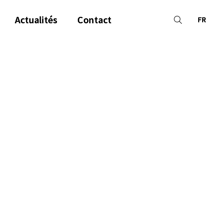
Actualités
Contact
FR