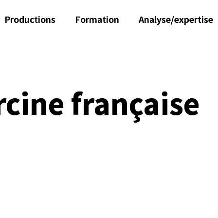
Productions
Formation
Analyse/expertise
orcine française