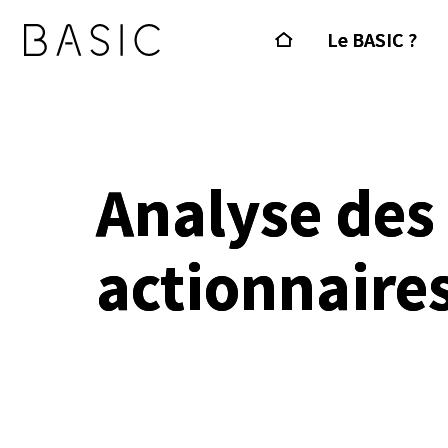
Le BASIC ?
Analyse des
actionnaires