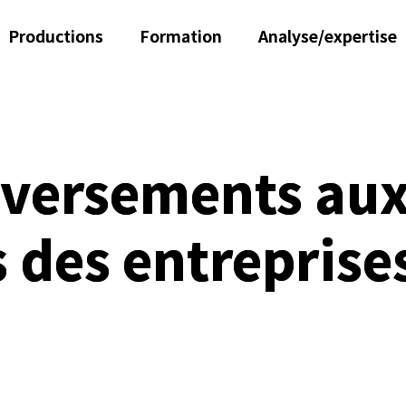
Productions
Formation
Analyse/expertise
 versements au
 des entreprise