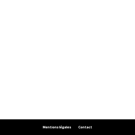
Mentions légales
Contact