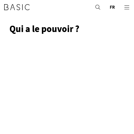
FR
Qui a le pouvoir ?