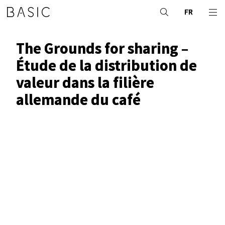
FR
The Grounds for sharing –
Étude de la distribution de
valeur dans la filière
allemande du café