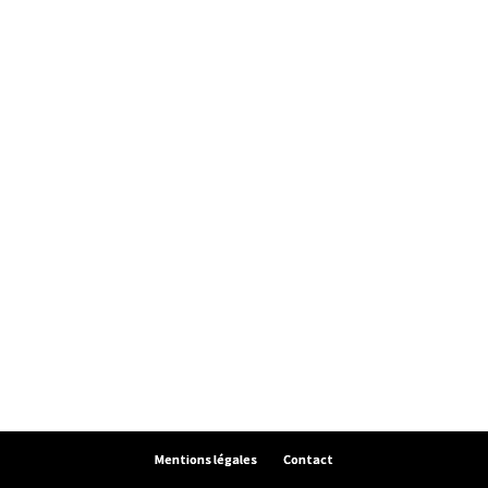
Mentions légales
Contact