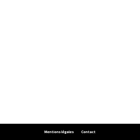
Mentions légales
Contact