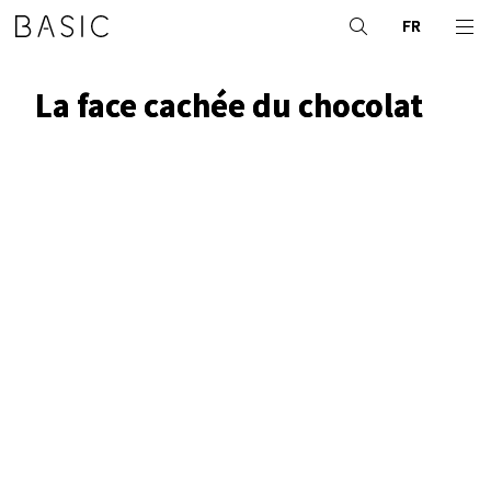
FR
La face cachée du chocolat