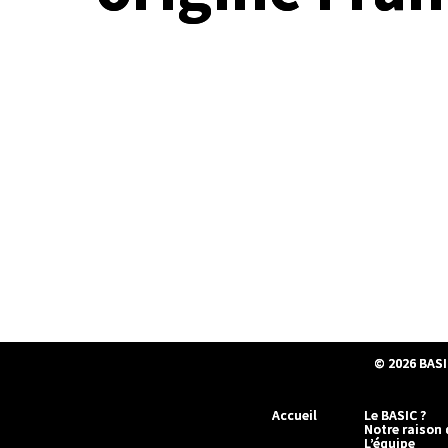
© 2026
BASI
Accueil
Le BASIC ?
Notre raison 
L’équipe