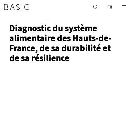
FR
Diagnostic du système
alimentaire des Hauts-de-
France, de sa durabilité et
de sa résilience