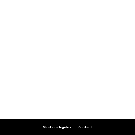
Mentions légales
Contact