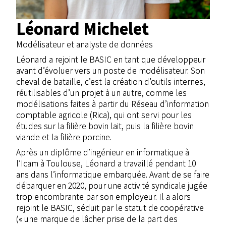
Léonard Michelet
Modélisateur et analyste de données
Léonard a rejoint le BASIC en tant que développeur
avant d’évoluer vers un poste de modélisateur. Son
cheval de bataille, c’est la création d’outils internes,
réutilisables d’un projet à un autre, comme les
modélisations faites à partir du Réseau d’information
comptable agricole (Rica), qui ont servi pour les
études sur la filière bovin lait, puis la filière bovin
viande et la filière porcine.
Après un diplôme d’ingénieur en informatique à
l’Icam à Toulouse, Léonard a travaillé pendant 10
ans dans l’informatique embarquée. Avant de se faire
débarquer en 2020, pour une activité syndicale jugée
trop encombrante par son employeur. Il a alors
rejoint le BASIC, séduit par le statut de coopérative
(« une marque de lâcher prise de la part des